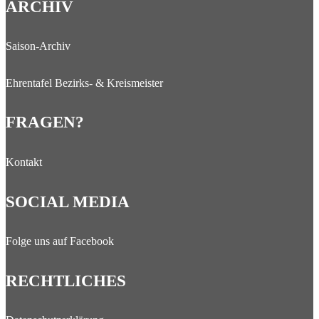
ARCHIV
Saison-Archiv
Ehrentafel Bezirks- & Kreismeister
FRAGEN?
Kontakt
SOCIAL MEDIA
Folge uns auf Facebook
RECHTLICHES