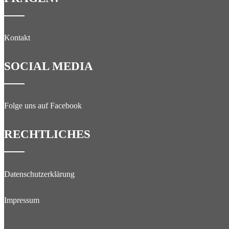
Kontakt
SOCIAL MEDIA
Folge uns auf Facebook
RECHTLICHES
Datenschutzerklärung
Impressum