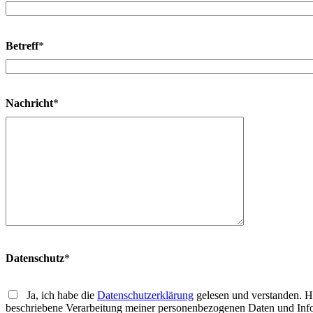
Betreff
*
Nachricht
*
Datenschutz
*
Ja, ich habe die
Datenschutzerklärung
gelesen und verstanden. Hie
beschriebene Verarbeitung meiner personenbezogenen Daten und Info