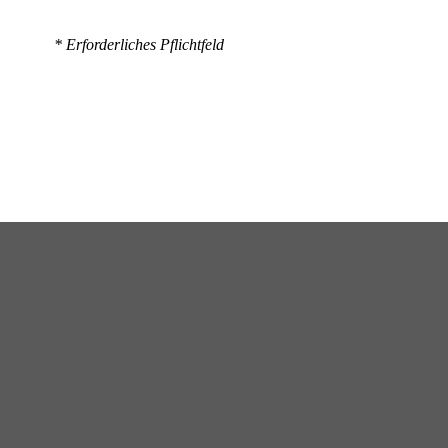
* Erforderliches Pflichtfeld