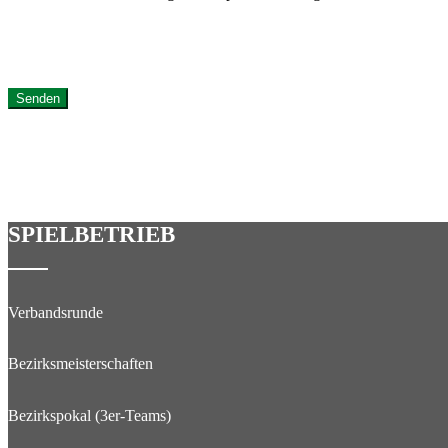
SPIELBETRIEB
Verbandsrunde
Bezirksmeisterschaften
Bezirkspokal (3er-Teams)