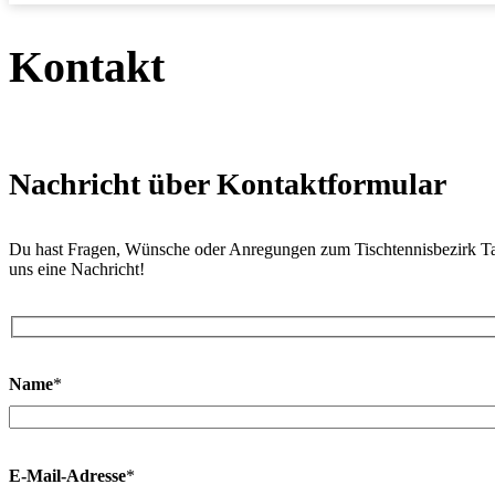
Kontakt
Nachricht über Kontaktformular
Du hast Fragen, Wünsche oder Anregungen zum Tischtennisbezirk T
uns eine Nachricht!
Name
*
E-Mail-Adresse
*