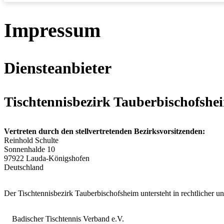
Impressum
Diensteanbieter
Tischtennisbezirk Tauberbischofshe
Vertreten durch den
stellvertretenden
Bezirksvorsitzenden:
Reinhold Schulte
Sonnenhalde 10
97922 Lauda-Königshofen
Deutschland
Der Tischtennisbezirk Tauberbischofsheim untersteht in rechtlicher u
Badischer Tischtennis Verband e.V.