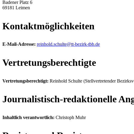
Badener Platz 6
69181 Leimen
Kontaktmöglichkeiten
E-Mail-Adresse:
reinhold.schulte@tt-bezirk-tbb.de
Vertretungsberechtigte
Vertretungsberechtigt:
Reinhold Schulte (Stellvertretender Bezirksv
Journalistisch-redaktionelle An
Inhaltlich verantwortlich:
Christoph Muhr