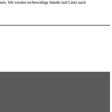
eisen. Wir werden rechtswidrige Inhalte und Links nach