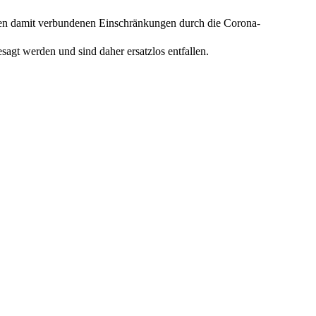
en damit verbundenen Einschränkungen durch die Corona-
gt werden und sind daher ersatzlos entfallen.