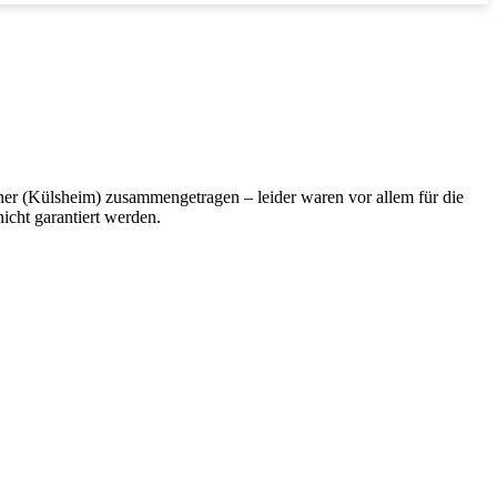
er (Külsheim) zusammengetragen – leider waren vor allem für die
nicht garantiert werden.