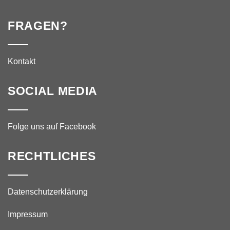
FRAGEN?
Kontakt
SOCIAL MEDIA
Folge uns auf Facebook
RECHTLICHES
Datenschutzerklärung
Impressum