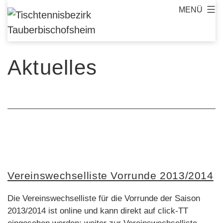
Zum
MENÜ
Tischtennisbezirk
Inhalt
Tauberbischofsheim
springen
Aktuelles
Vereinswechselliste Vorrunde 2013/2014
Die Vereinswechselliste für die Vorrunde der Saison
2013/2014 ist online und kann direkt auf click-TT