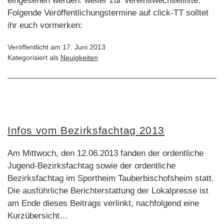
eingesehen werden: weiter zur Vereinswechselliste.
Folgende Veröffentlichungstermine auf click-TT solltet
ihr euch vormerken:
Veröffentlicht am
17. Juni 2013
Kategorisiert als
Neuigkeiten
Infos vom Bezirksfachtag 2013
Am Mittwoch, den 12.06.2013 fanden der ordentliche
Jugend-Bezirksfachtag sowie der ordentliche
Bezirksfachtag im Sportheim Tauberbischofsheim statt.
Die ausführliche Berichterstattung der Lokalpresse ist
am Ende dieses Beitrags verlinkt, nachfolgend eine
Kurzübersicht…