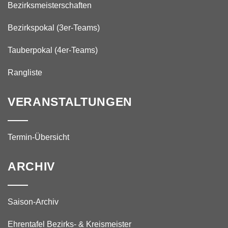
Bezirksmeisterschaften
Bezirkspokal (3er-Teams)
Tauberpokal (4er-Teams)
Rangliste
VERANSTALTUNGEN
Termin-Übersicht
ARCHIV
Saison-Archiv
Ehrentafel Bezirks- & Kreismeister