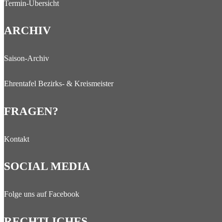
Termin-Übersicht
ARCHIV
Saison-Archiv
Ehrentafel Bezirks- & Kreismeister
FRAGEN?
Kontakt
SOCIAL MEDIA
Folge uns auf Facebook
RECHTLICHES