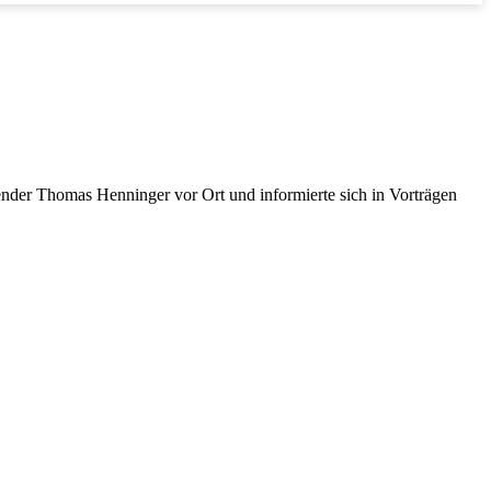
der Thomas Henninger vor Ort und informierte sich in Vorträgen