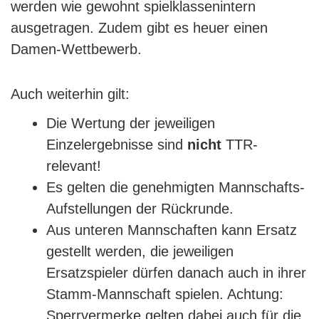
werden wie gewohnt spielklassenintern
ausgetragen. Zudem gibt es heuer einen
Damen-Wettbewerb.
Auch weiterhin gilt:
Die Wertung der jeweiligen
Einzelergebnisse sind
nicht
TTR-
relevant!
Es gelten die genehmigten Mannschafts-
Aufstellungen der Rückrunde.
Aus unteren Mannschaften kann Ersatz
gestellt werden, die jeweiligen
Ersatzspieler dürfen danach auch in ihrer
Stamm-Mannschaft spielen. Achtung:
Sperrvermerke gelten dabei auch für die