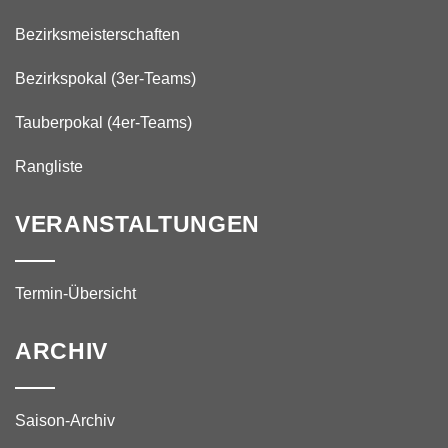
Bezirksmeisterschaften
Bezirkspokal (3er-Teams)
Tauberpokal (4er-Teams)
Rangliste
VERANSTALTUNGEN
Termin-Übersicht
ARCHIV
Saison-Archiv