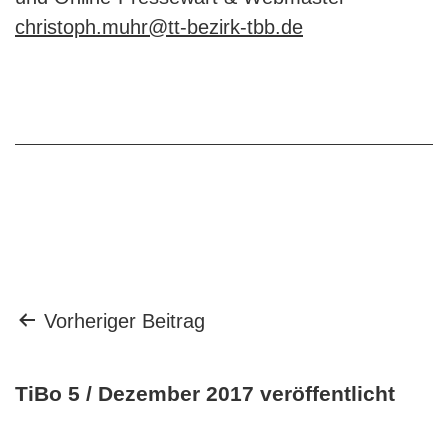
christoph.muhr@tt-bezirk-tbb.de
Beitragsnavigation
Vorheriger Beitrag
TiBo 5 / Dezember 2017 veröffentlicht