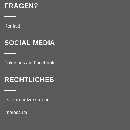
FRAGEN?
Kontakt
SOCIAL MEDIA
Folge uns auf Facebook
RECHTLICHES
Datenschutzerklärung
Impressum