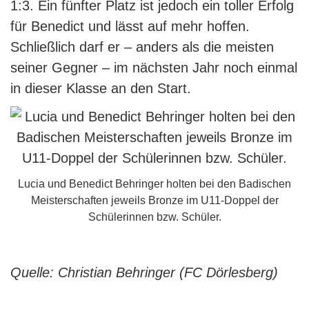
1:3. Ein fünfter Platz ist jedoch ein toller Erfolg
für Benedict und lässt auf mehr hoffen.
Schließlich darf er – anders als die meisten
seiner Gegner – im nächsten Jahr noch einmal
in dieser Klasse an den Start.
Lucia und Benedict Behringer holten bei den Badischen
Meisterschaften jeweils Bronze im U11-Doppel der
Schülerinnen bzw. Schüler.
Quelle: Christian Behringer (FC Dörlesberg)