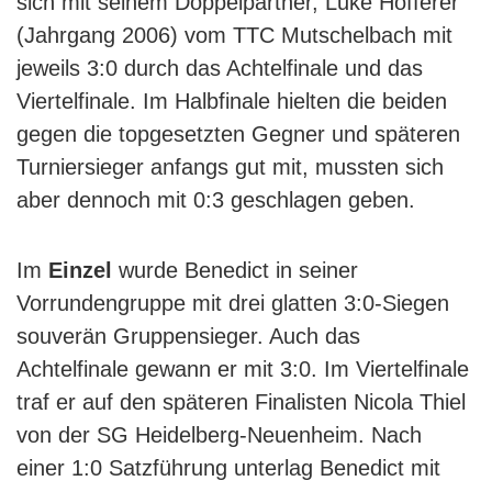
sich mit seinem Doppelpartner, Luke Hofferer
(Jahrgang 2006) vom TTC Mutschelbach mit
jeweils 3:0 durch das Achtelfinale und das
Viertelfinale. Im Halbfinale hielten die beiden
gegen die topgesetzten Gegner und späteren
Turniersieger anfangs gut mit, mussten sich
aber dennoch mit 0:3 geschlagen geben.
Im
Einzel
wurde Benedict in seiner
Vorrundengruppe mit drei glatten 3:0-Siegen
souverän Gruppensieger. Auch das
Achtelfinale gewann er mit 3:0. Im Viertelfinale
traf er auf den späteren Finalisten Nicola Thiel
von der SG Heidelberg-Neuenheim. Nach
einer 1:0 Satzführung unterlag Benedict mit