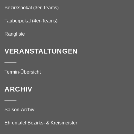
Bezirkspokal (3er-Teams)
Tauberpokal (4er-Teams)
Rangliste
VERANSTALTUNGEN
Termin-Übersicht
ARCHIV
Saison-Archiv
Ehrentafel Bezirks- & Kreismeister