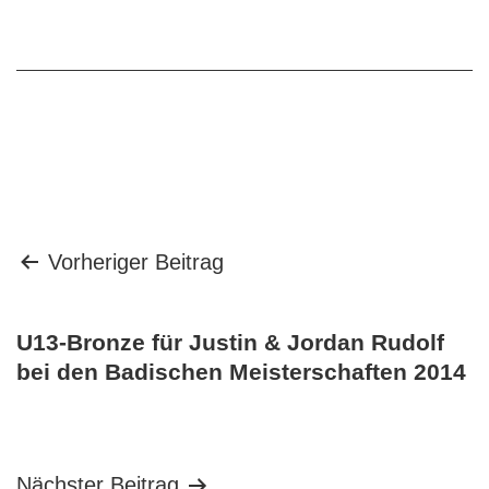
Beitragsnavigation
Vorheriger Beitrag
U13-Bronze für Justin & Jordan Rudolf
bei den Badischen Meisterschaften 2014
Nächster Beitrag