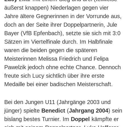
äußerst knappen) Niederlagen gegen vier
Jahre ältere Gegnerinnen in der Vorrunde aus,
doch an der Seite ihrer Doppelpartnerin, Jule
Bayer (VfB Epfenbach), setzte sie sich mit 3:0
Sätzen im Viertelfinale durch. Im Halbfinale
waren die beiden gegen die späteren
Meisterinnen Melissa Friedrich und Felipa
Pawelzik jedoch ohne echte Chance. Dennoch
freute sich Lucy sichtlich über ihre erste
Medaille bei einer badischen Meisterschaft.
Bei den Jungen U11 (Jahrgänge 2003 und
jünger) spielte
Benedict
(
Jahrgang 2004
) sein
bislang bestes Turnier. Im
Doppel
kämpfte er