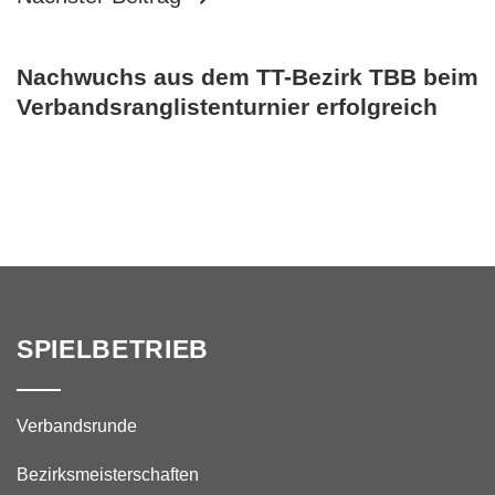
Nachwuchs aus dem TT-Bezirk TBB beim
Verbandsranglistenturnier erfolgreich
SPIELBETRIEB
Verbandsrunde
Bezirksmeisterschaften