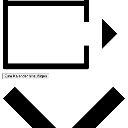
Zum Kalender hinzufügen