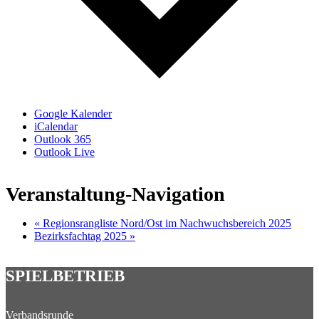
Google Kalender
iCalendar
Outlook 365
Outlook Live
Veranstaltung-Navigation
«
Regionsrangliste Nord/Ost im Nachwuchsbereich 2025
Bezirksfachtag 2025
»
SPIELBETRIEB
Verbandsrunde