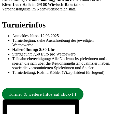
Etten-Leur-Halle in 69168 Wiesloch-Baiertal
die
Verbandsrangliste im Nachwuchsbereich statt.
Turnierinfos
Anmeldeschluss: 12.03.2025
Turnierbeginn: siehe Ausschreibung der jeweiligen
Wettbewerbe
Hallenöffnung: 8:30 Uhr
Startgebühr: 7,50 Euro pro Wettbewerb
Teilnahmeberechtigung: Alle Nachwuchsspielerinnen und -
spieler, die sich über die Regionsranglisten qualifiziert haben,
sowie die vornominierten Spielerinnen und Spieler.
Turnierleitung: Roland Köhler (Vizepräsident für Jugend)
Turnier & weitere Infos auf click-TT