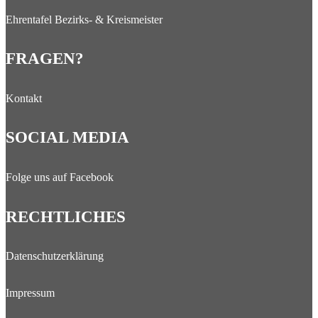
Ehrentafel Bezirks- & Kreismeister
FRAGEN?
Kontakt
SOCIAL MEDIA
Folge uns auf Facebook
RECHTLICHES
Datenschutzerklärung
Impressum