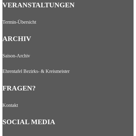
VERANSTALTUNGEN
Termin-Übersicht
ARCHIV
Saison-Archiv
Ehrentafel Bezirks- & Kreismeister
FRAGEN?
Kontakt
SOCIAL MEDIA