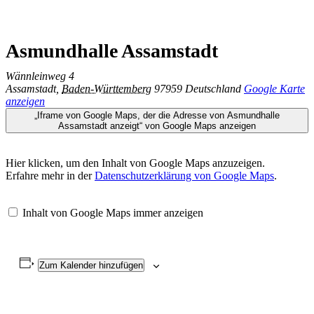
Asmundhalle Assamstadt
Wännleinweg 4
Assamstadt
,
Baden-Württemberg
97959
Deutschland
Google Karte
anzeigen
„Iframe von Google Maps, der die Adresse von Asmundhalle
Assamstadt anzeigt“ von Google Maps anzeigen
Hier klicken, um den Inhalt von Google Maps anzuzeigen.
Erfahre mehr in der
Datenschutzerklärung von Google Maps
.
Inhalt von Google Maps immer anzeigen
Zum Kalender hinzufügen