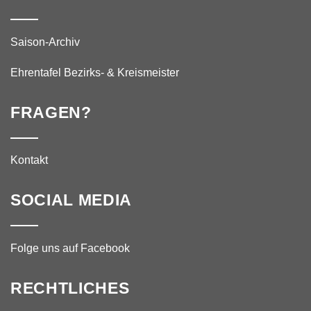
Saison-Archiv
Ehrentafel Bezirks- & Kreismeister
FRAGEN?
Kontakt
SOCIAL MEDIA
Folge uns auf Facebook
RECHTLICHES