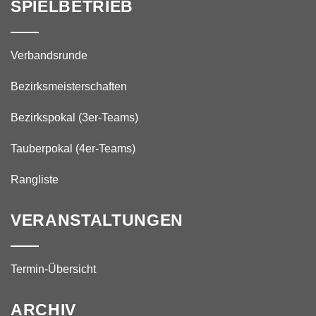
SPIELBETRIEB
Verbandsrunde
Bezirksmeisterschaften
Bezirkspokal (3er-Teams)
Tauberpokal (4er-Teams)
Rangliste
VERANSTALTUNGEN
Termin-Übersicht
ARCHIV