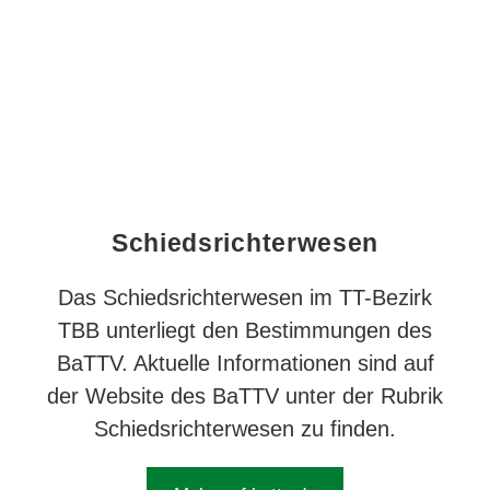
Schieds­richter­wesen
Das Schieds­richter­wesen im TT-Bezirk
TBB unterliegt den Bestim­mungen des
BaTTV. Aktuelle Informationen sind auf
der Website des BaTTV unter der Rubrik
Schieds­richter­wesen zu finden.