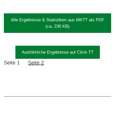
Alle Ergebnisse & Statistiken aus MKTT als PDF
(ca. 230 KB)
Ausführliche Ergebnisse auf Click-TT
Seite 1
Seite 2