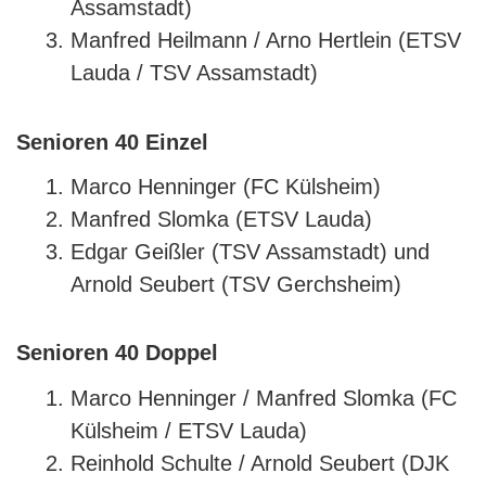
Assamstadt)
Manfred Heilmann / Arno Hertlein (ETSV
Lauda / TSV Assamstadt)
Senioren 40 Einzel
Marco Henninger (FC Külsheim)
Manfred Slomka (ETSV Lauda)
Edgar Geißler (TSV Assamstadt) und
Arnold Seubert (TSV Gerchsheim)
Senioren 40 Doppel
Marco Henninger / Manfred Slomka (FC
Külsheim / ETSV Lauda)
Reinhold Schulte / Arnold Seubert (DJK