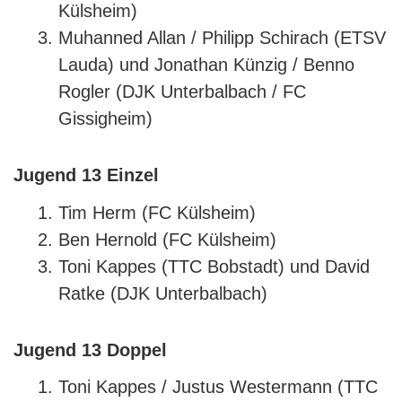
Külsheim)
Muhanned Allan / Philipp Schirach (ETSV
Lauda) und Jonathan Künzig / Benno
Rogler (DJK Unterbalbach / FC
Gissigheim)
Jugend 13 Einzel
Tim Herm (FC Külsheim)
Ben Hernold (FC Külsheim)
Toni Kappes (TTC Bobstadt) und David
Ratke (DJK Unterbalbach)
Jugend 13 Doppel
Toni Kappes / Justus Westermann (TTC