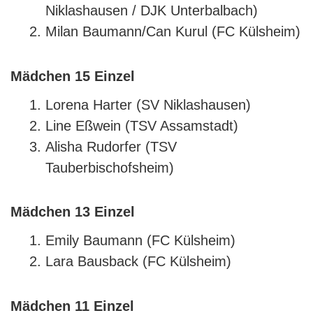
Niklashausen / DJK Unterbalbach)
Milan Baumann/Can Kurul (FC Külsheim)
Mädchen 15 Einzel
Lorena Harter (SV Niklashausen)
Line Eßwein (TSV Assamstadt)
Alisha Rudorfer (TSV
Tauberbischofsheim)
Mädchen 13 Einzel
Emily Baumann (FC Külsheim)
Lara Bausback (FC Külsheim)
Mädchen 11 Einzel