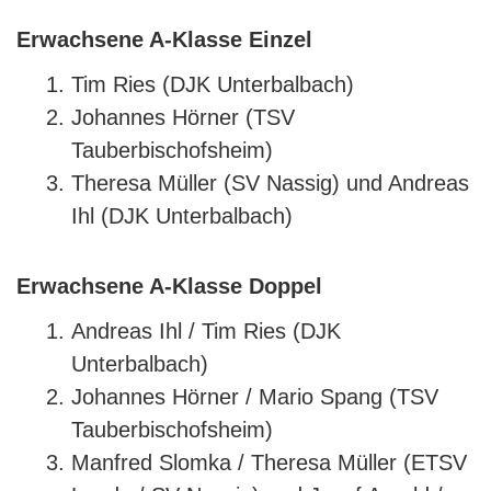
Erwachsene A-Klasse Einzel
Tim Ries (DJK Unterbalbach)
Johannes Hörner (TSV
Tauberbischofsheim)
Theresa Müller (SV Nassig) und Andreas
Ihl (DJK Unterbalbach)
Erwachsene A-Klasse Doppel
Andreas Ihl / Tim Ries (DJK
Unterbalbach)
Johannes Hörner / Mario Spang (TSV
Tauberbischofsheim)
Manfred Slomka / Theresa Müller (ETSV