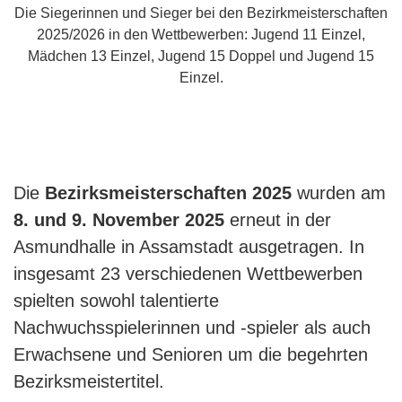
Die Siegerinnen und Sieger bei den Bezirkmeisterschaften
2025/2026 in den Wettbewerben: Jugend 11 Einzel,
Mädchen 13 Einzel, Jugend 15 Doppel und Jugend 15
Einzel.
Die
Bezirksmeisterschaften 2025
wurden am
8. und 9. November 2025
erneut in der
Asmundhalle in Assamstadt ausgetragen. In
insgesamt 23 verschiedenen Wettbewerben
spielten sowohl talentierte
Nachwuchsspielerinnen und -spieler als auch
Erwachsene und Senioren um die begehrten
Bezirksmeistertitel.