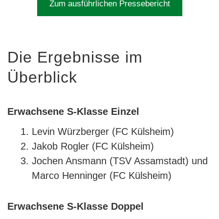
Zum ausführlichen Pressebericht
Die Ergebnisse im
Überblick
Erwachsene S-Klasse Einzel
Levin Würzberger (FC Külsheim)
Jakob Rogler (FC Külsheim)
Jochen Ansmann (TSV Assamstadt) und
Marco Henninger (FC Külsheim)
Erwachsene S-Klasse Doppel