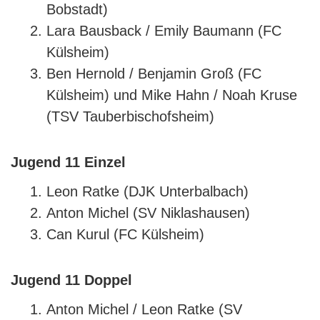
Bobstadt)
Lara Bausback / Emily Baumann (FC
Külsheim)
Ben Hernold / Benjamin Groß (FC
Külsheim) und Mike Hahn / Noah Kruse
(TSV Tauberbischofsheim)
Jugend 11 Einzel
Leon Ratke (DJK Unterbalbach)
Anton Michel (SV Niklashausen)
Can Kurul (FC Külsheim)
Jugend 11 Doppel
Anton Michel / Leon Ratke (SV