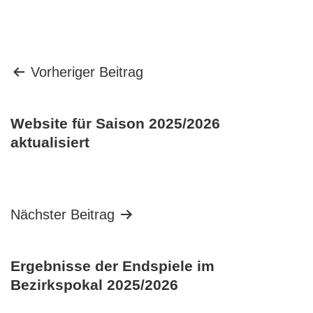
Beitragsnavigation
Vorheriger Beitrag
Website für Saison 2025/2026
aktualisiert
Nächster Beitrag
Ergebnisse der Endspiele im
Bezirkspokal 2025/2026