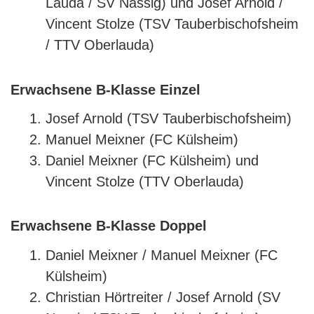
Lauda / SV Nassig) und Josef Arnold /
Vincent Stolze (TSV Tauberbischofsheim
/ TTV Oberlauda)
Erwachsene B-Klasse Einzel
Josef Arnold (TSV Tauberbischofsheim)
Manuel Meixner (FC Külsheim)
Daniel Meixner (FC Külsheim) und
Vincent Stolze (TTV Oberlauda)
Erwachsene B-Klasse Doppel
Daniel Meixner / Manuel Meixner (FC
Külsheim)
Christian Hörtreiter / Josef Arnold (SV