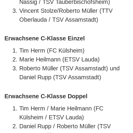
Nassig / TSV Tauberbischofsheim)
Vincent Stolze/Roberto Müller (TTV
Oberlauda / TSV Assamstadt)
Erwachsene C-Klasse Einzel
Tim Herm (FC Külsheim)
Marie Heilmann (ETSV Lauda)
Roberto Müller (TSV Assamstadt) und
Daniel Rupp (TSV Assamstadt)
Erwachsene C-Klasse Doppel
Tim Herm / Marie Heilmann (FC
Külsheim / ETSV Lauda)
Daniel Rupp / Roberto Müller (TSV