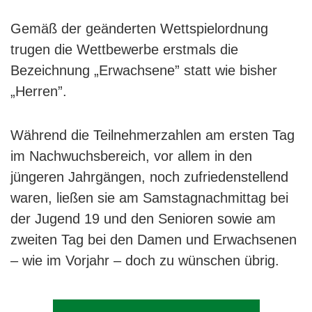
Gemäß der geänderten Wettspielordnung
trugen die Wettbewerbe erstmals die
Bezeichnung „Erwachsene” statt wie bisher
„Herren”.
Während die Teilnehmerzahlen am ersten Tag
im Nachwuchsbereich, vor allem in den
jüngeren Jahrgängen, noch zufriedenstellend
waren, ließen sie am Samstagnachmittag bei
der Jugend 19 und den Senioren sowie am
zweiten Tag bei den Damen und Erwachsenen
– wie im Vorjahr – doch zu wünschen übrig.