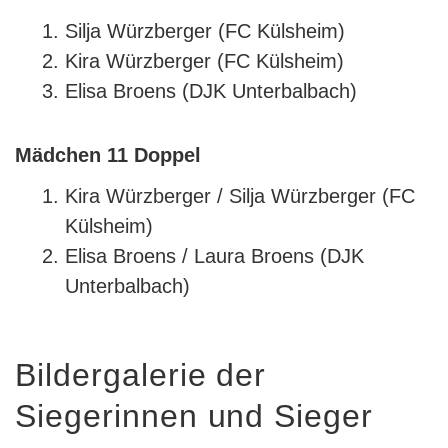
Silja Würzberger (FC Külsheim)
Kira Würzberger (FC Külsheim)
Elisa Broens (DJK Unterbalbach)
Mädchen 11 Doppel
Kira Würzberger / Silja Würzberger (FC
Külsheim)
Elisa Broens / Laura Broens (DJK
Unterbalbach)
Bildergalerie der
Siegerinnen und Sieger