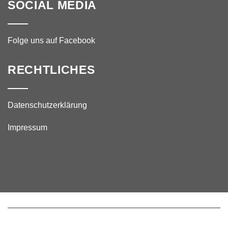
SOCIAL MEDIA
Folge uns auf Facebook
RECHTLICHES
Datenschutzerklärung
Impressum
© 2024 – Tischtennisbezirk Tauberbischofsheim.