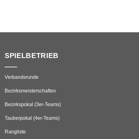
SPIELBETRIEB
Verbandsrunde
Bezirksmeisterschaften
Bezirkspokal (3er-Teams)
Tauberpokal (4er-Teams)
Rangliste