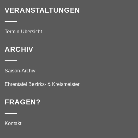
VERANSTALTUNGEN
Termin-Übersicht
ARCHIV
Saison-Archiv
Ehrentafel Bezirks- & Kreismeister
FRAGEN?
Kontakt