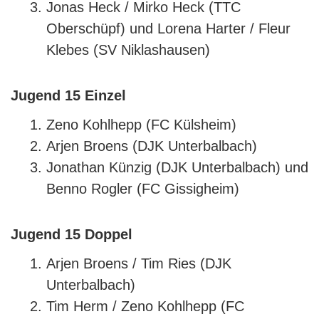
Jonas Heck / Mirko Heck (TTC
Oberschüpf) und Lorena Harter / Fleur
Klebes (SV Niklashausen)
Jugend 15 Einzel
Zeno Kohlhepp (FC Külsheim)
Arjen Broens (DJK Unterbalbach)
Jonathan Künzig (DJK Unterbalbach) und
Benno Rogler (FC Gissigheim)
Jugend 15 Doppel
Arjen Broens / Tim Ries (DJK
Unterbalbach)
Tim Herm / Zeno Kohlhepp (FC