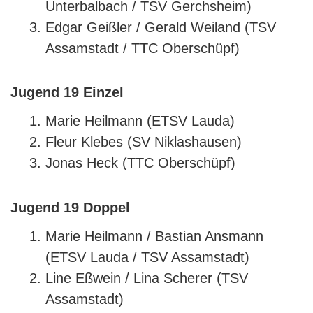
Unterbalbach / TSV Gerchsheim)
Edgar Geißler / Gerald Weiland (TSV
Assamstadt / TTC Oberschüpf)
Jugend 19 Einzel
Marie Heilmann (ETSV Lauda)
Fleur Klebes (SV Niklashausen)
Jonas Heck (TTC Oberschüpf)
Jugend 19 Doppel
Marie Heilmann / Bastian Ansmann
(ETSV Lauda / TSV Assamstadt)
Line Eßwein / Lina Scherer (TSV
Assamstadt)