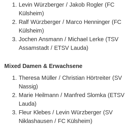
Levin Würzberger / Jakob Rogler (FC
Külsheim)
Ralf Würzberger / Marco Henninger (FC
Külsheim)
Jochen Ansmann / Michael Lerke (TSV
Assamstadt / ETSV Lauda)
Mixed Damen & Erwachsene
Theresa Müller / Christian Hörtreiter (SV
Nassig)
Marie Heilmann / Manfred Slomka (ETSV
Lauda)
Fleur Klebes / Levin Würzberger (SV
Niklashausen / FC Külsheim)