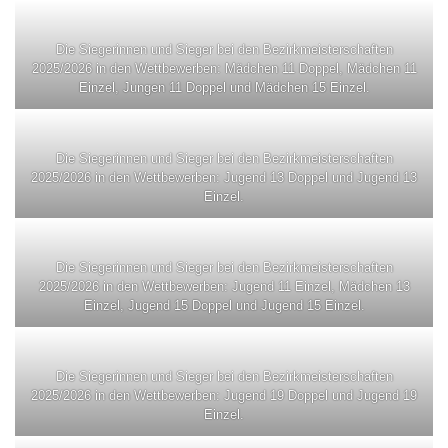
Die Siegerinnen und Sieger bei den Bezirkmeisterschaften
2025/2026 in den Wettbewerben: Mädchen 11 Doppel, Mädchen 11
Einzel, Jungen 11 Doppel und Mädchen 15 Einzel.
Die Siegerinnen und Sieger bei den Bezirkmeisterschaften
2025/2026 in den Wettbewerben: Jugend 13 Doppel und Jugend 13
Einzel.
Die Siegerinnen und Sieger bei den Bezirkmeisterschaften
2025/2026 in den Wettbewerben: Jugend 11 Einzel, Mädchen 13
Einzel, Jugend 15 Doppel und Jugend 15 Einzel.
Die Siegerinnen und Sieger bei den Bezirkmeisterschaften
2025/2026 in den Wettbewerben: Jugend 19 Doppel und Jugend 19
Einzel.