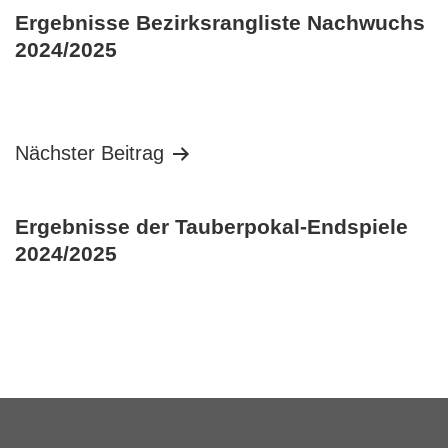
Ergebnisse Bezirksrangliste Nachwuchs
2024/2025
Nächster Beitrag
Ergebnisse der Tauberpokal-Endspiele
2024/2025