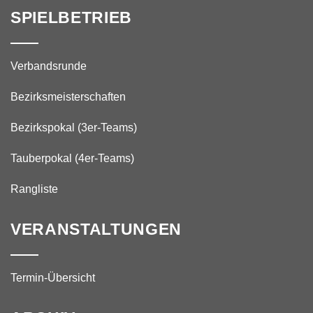
SPIELBETRIEB
Verbandsrunde
Bezirksmeisterschaften
Bezirkspokal (3er-Teams)
Tauberpokal (4er-Teams)
Rangliste
VERANSTALTUNGEN
Termin-Übersicht