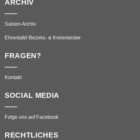
ARCHIV
Saison-Archiv
Ehrentafel Bezirks- & Kreismeister
FRAGEN?
Kontakt
SOCIAL MEDIA
Folge uns auf Facebook
RECHTLICHES