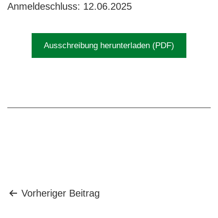
Anmeldeschluss: 12.06.2025
Ausschreibung herunterladen (PDF)
Beitragsnavigation
Vorheriger Beitrag