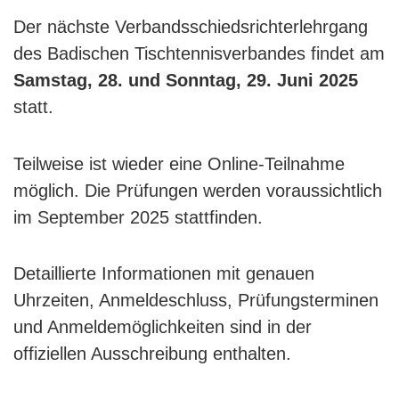
Der nächste Verbandsschiedsrichterlehrgang
des Badischen Tischtennisverbandes findet am
Samstag, 28. und Sonntag, 29. Juni 2025
statt.
Teilweise ist wieder eine Online-Teilnahme
möglich. Die Prüfungen werden voraussichtlich
im September 2025 stattfinden.
Detaillierte Informationen mit genauen
Uhrzeiten, Anmeldeschluss, Prüfungsterminen
und Anmeldemöglichkeiten sind in der
offiziellen Ausschreibung enthalten.