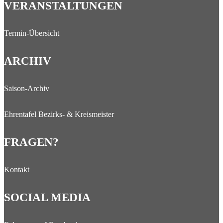
VERANSTALTUNGEN
Termin-Übersicht
ARCHIV
Saison-Archiv
Ehrentafel Bezirks- & Kreismeister
FRAGEN?
Kontakt
SOCIAL MEDIA