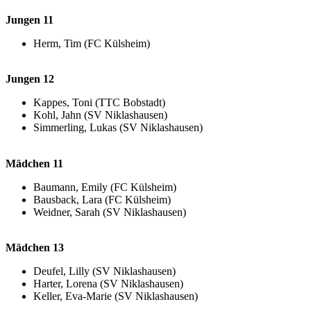
Jungen 11
Herm, Tim (FC Külsheim)
Jungen 12
Kappes, Toni (TTC Bobstadt)
Kohl, Jahn (SV Niklashausen)
Simmerling, Lukas (SV Niklashausen)
Mädchen 11
Baumann, Emily (FC Külsheim)
Bausback, Lara (FC Külsheim)
Weidner, Sarah (SV Niklashausen)
Mädchen 13
Deufel, Lilly (SV Niklashausen)
Harter, Lorena (SV Niklashausen)
Keller, Eva-Marie (SV Niklashausen)