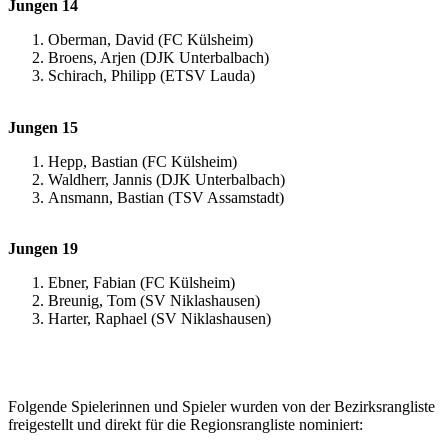
Jungen 14
Oberman, David (FC Külsheim)
Broens, Arjen (DJK Unterbalbach)
Schirach, Philipp (ETSV Lauda)
Jungen 15
Hepp, Bastian (FC Külsheim)
Waldherr, Jannis (DJK Unterbalbach)
Ansmann, Bastian (TSV Assamstadt)
Jungen 19
Ebner, Fabian (FC Külsheim)
Breunig, Tom (SV Niklashausen)
Harter, Raphael (SV Niklashausen)
Folgende Spielerinnen und Spieler wurden von der Bezirksrangliste
freigestellt und direkt für die Regionsrangliste nominiert: