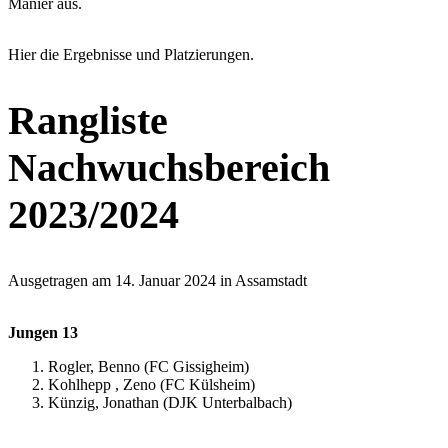
Manier aus.
Hier die Ergebnisse und Platzierungen.
Rangliste
Nachwuchsbereich
2023/2024
Ausgetragen am 14. Januar 2024 in Assamstadt
Jungen 13
Rogler, Benno (FC Gissigheim)
Kohlhepp , Zeno (FC Külsheim)
Künzig, Jonathan (DJK Unterbalbach)