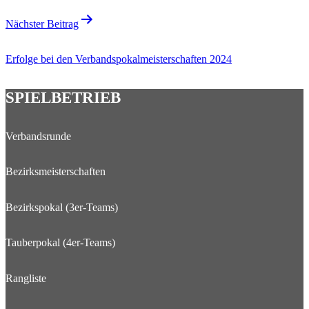
Nächster Beitrag
Erfolge bei den Verbandspokalmeisterschaften 2024
SPIELBETRIEB
Verbandsrunde
Bezirksmeisterschaften
Bezirkspokal (3er-Teams)
Tauberpokal (4er-Teams)
Rangliste