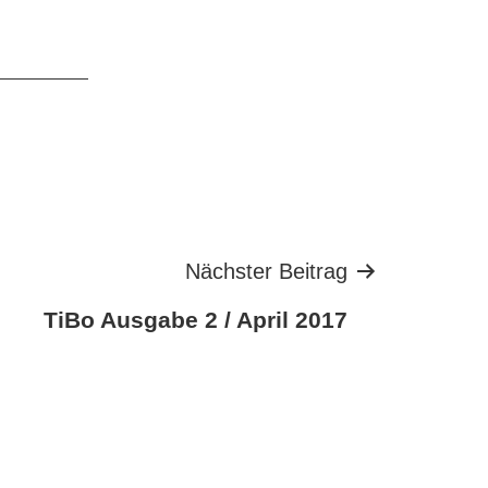
Nächster Beitrag
TiBo Ausgabe 2 / April 2017