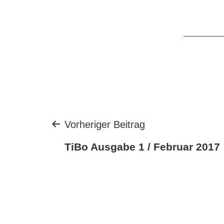
Beitragsnavigation
Vorheriger Beitrag
TiBo Ausgabe 1 / Februar 2017