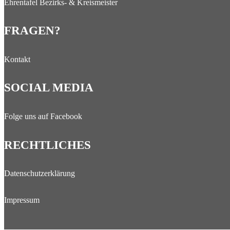
Ehrentafel Bezirks- & Kreismeister
FRAGEN?
Kontakt
SOCIAL MEDIA
Folge uns auf Facebook
RECHTLICHES
Datenschutzerklärung
Impressum