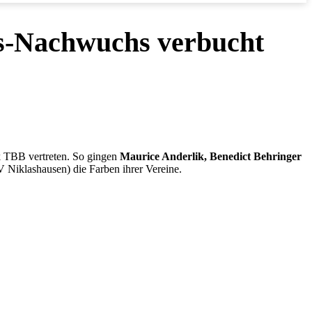
ks-Nachwuchs verbucht
k TBB vertreten. So gingen
Maurice Anderlik, Benedict Behringer
 Niklashausen) die Farben ihrer Vereine.