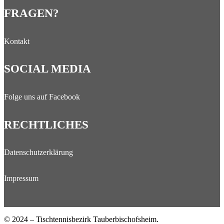
FRAGEN?
Kontakt
SOCIAL MEDIA
Folge uns auf Facebook
RECHTLICHES
Datenschutzerklärung
Impressum
© 2024 – Tischtennisbezirk Tauberbischofsheim.