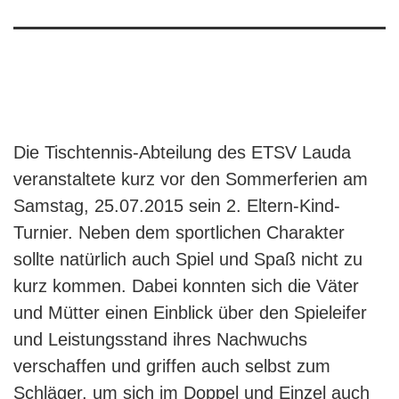
Die Tischtennis-Abteilung des ETSV Lauda
veranstaltete kurz vor den Sommerferien am
Samstag, 25.07.2015 sein 2. Eltern-Kind-
Turnier. Neben dem sportlichen Charakter
sollte natürlich auch Spiel und Spaß nicht zu
kurz kommen. Dabei konnten sich die Väter
und Mütter einen Einblick über den Spieleifer
und Leistungsstand ihres Nachwuchs
verschaffen und griffen auch selbst zum
Schläger, um sich im Doppel und Einzel auch