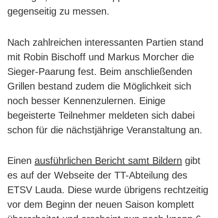
gegenseitig zu messen.
Nach zahlreichen interessanten Partien stand
mit Robin Bischoff und Markus Morcher die
Sieger-Paarung fest. Beim anschließenden
Grillen bestand zudem die Möglichkeit sich
noch besser Kennenzulernen. Einige
begeisterte Teilnehmer meldeten sich dabei
schon für die nächstjährige Veranstaltung an.
Einen
ausführlichen Bericht samt Bildern
gibt
es auf der Webseite der TT-Abteilung des
ETSV Lauda. Diese wurde übrigens rechtzeitig
vor dem Beginn der neuen Saison komplett