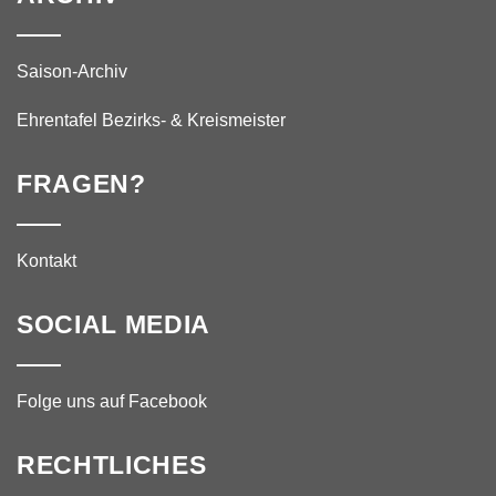
Saison-Archiv
Ehrentafel Bezirks- & Kreismeister
FRAGEN?
Kontakt
SOCIAL MEDIA
Folge uns auf Facebook
RECHTLICHES