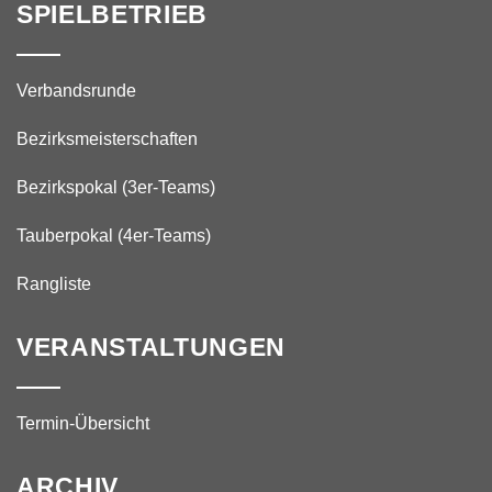
SPIELBETRIEB
Verbandsrunde
Bezirksmeisterschaften
Bezirkspokal (3er-Teams)
Tauberpokal (4er-Teams)
Rangliste
VERANSTALTUNGEN
Termin-Übersicht
ARCHIV