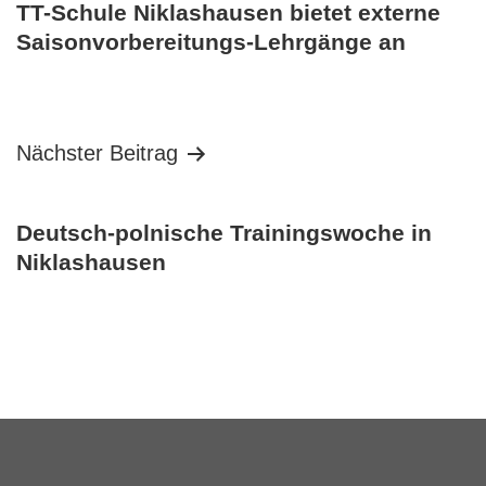
TT-Schule Niklashausen bietet externe
Saisonvorbereitungs-Lehrgänge an
Nächster Beitrag
Deutsch-polnische Trainingswoche in
Niklashausen