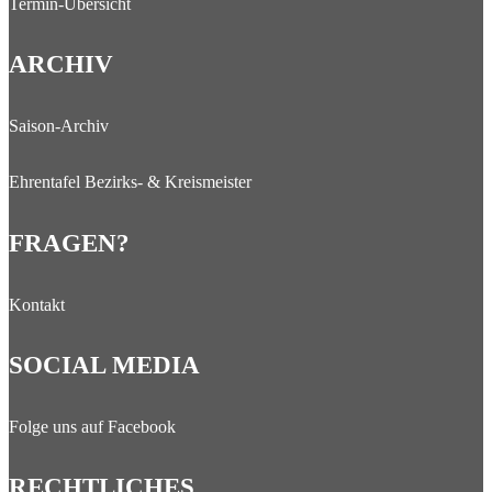
Termin-Übersicht
ARCHIV
Saison-Archiv
Ehrentafel Bezirks- & Kreismeister
FRAGEN?
Kontakt
SOCIAL MEDIA
Folge uns auf Facebook
RECHTLICHES